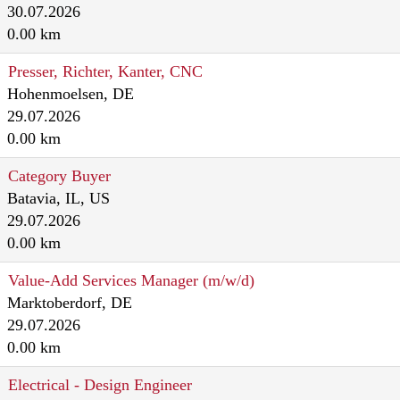
30.07.2026
0.00 km
Presser, Richter, Kanter, CNC
Hohenmoelsen, DE
29.07.2026
0.00 km
Category Buyer
Batavia, IL, US
29.07.2026
0.00 km
Value-Add Services Manager (m/w/d)
Marktoberdorf, DE
29.07.2026
0.00 km
Electrical - Design Engineer