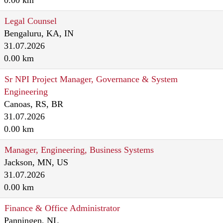
0.00 km
Legal Counsel
Bengaluru, KA, IN
31.07.2026
0.00 km
Sr NPI Project Manager, Governance & System
Engineering
Canoas, RS, BR
31.07.2026
0.00 km
Manager, Engineering, Business Systems
Jackson, MN, US
31.07.2026
0.00 km
Finance & Office Administrator
Panningen, NL