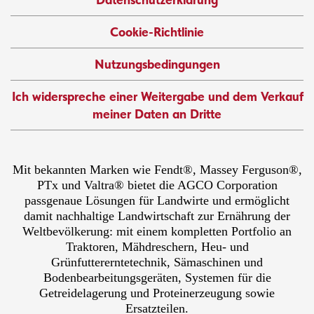
Cookie-Richtlinie
Nutzungsbedingungen
Ich widerspreche einer Weitergabe und dem Verkauf
meiner Daten an Dritte
Mit bekannten Marken wie Fendt®, Massey Ferguson®,
PTx und Valtra® bietet die AGCO Corporation
passgenaue Lösungen für Landwirte und ermöglicht
damit nachhaltige Landwirtschaft zur Ernährung der
Weltbevölkerung: mit einem kompletten Portfolio an
Traktoren, Mähdreschern, Heu- und
Grünfuttererntetechnik, Sämaschinen und
Bodenbearbeitungsgeräten, Systemen für die
Getreidelagerung und Proteinerzeugung sowie
Ersatzteilen.