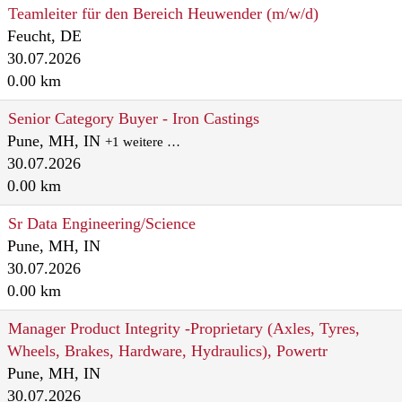
Teamleiter für den Bereich Heuwender (m/w/d)
Feucht, DE
30.07.2026
0.00 km
Senior Category Buyer - Iron Castings
Pune, MH, IN
+1 weitere …
30.07.2026
0.00 km
Sr Data Engineering/Science
Pune, MH, IN
30.07.2026
0.00 km
Manager Product Integrity -Proprietary (Axles, Tyres,
Wheels, Brakes, Hardware, Hydraulics), Powertr
Pune, MH, IN
30.07.2026