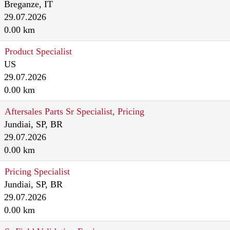
Breganze, IT
29.07.2026
0.00 km
Product Specialist
US
29.07.2026
0.00 km
Aftersales Parts Sr Specialist, Pricing
Jundiai, SP, BR
29.07.2026
0.00 km
Pricing Specialist
Jundiai, SP, BR
29.07.2026
0.00 km