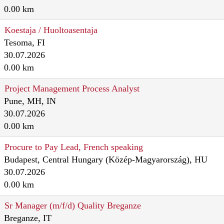
0.00 km
Koestaja / Huoltoasentaja
Tesoma, FI
30.07.2026
0.00 km
Project Management Process Analyst
Pune, MH, IN
30.07.2026
0.00 km
Procure to Pay Lead, French speaking
Budapest, Central Hungary (Közép-Magyarország), HU
30.07.2026
0.00 km
Sr Manager (m/f/d) Quality Breganze
Breganze, IT