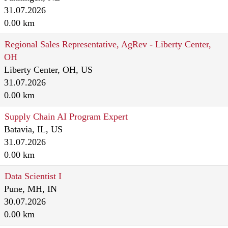
31.07.2026
0.00 km
Regional Sales Representative, AgRev - Liberty Center,
OH
Liberty Center, OH, US
31.07.2026
0.00 km
Supply Chain AI Program Expert
Batavia, IL, US
31.07.2026
0.00 km
Data Scientist I
Pune, MH, IN
30.07.2026
0.00 km