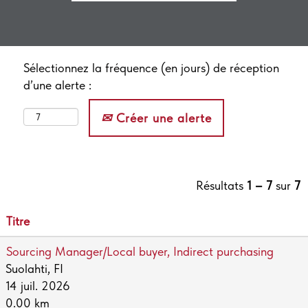
Sélectionnez la fréquence (en jours) de réception
d’une alerte :
Créer une alerte
Résultats
1 – 7
sur
7
Titre
Sourcing Manager/Local buyer, Indirect purchasing
Suolahti, FI
14 juil. 2026
0.00 km