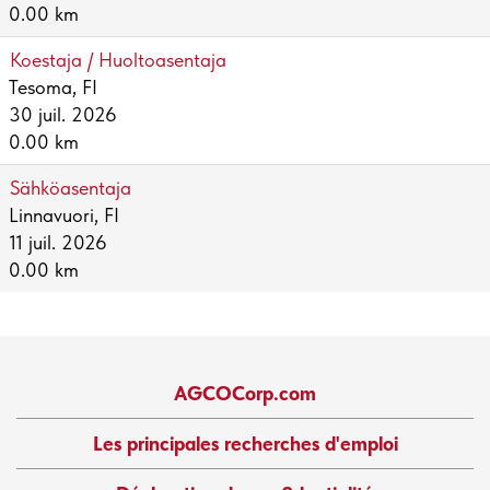
0.00 km
Koestaja / Huoltoasentaja
Tesoma, FI
30 juil. 2026
0.00 km
Sähköasentaja
Linnavuori, FI
11 juil. 2026
0.00 km
AGCOCorp.com
Les principales recherches d'emploi