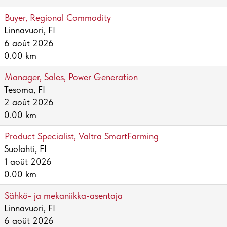
Buyer, Regional Commodity
Linnavuori, FI
6 août 2026
0.00 km
Manager, Sales, Power Generation
Tesoma, FI
2 août 2026
0.00 km
Product Specialist, Valtra SmartFarming
Suolahti, FI
1 août 2026
0.00 km
Sähkö- ja mekaniikka-asentaja
Linnavuori, FI
6 août 2026