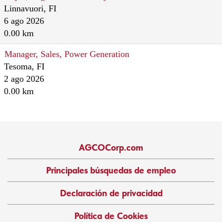
Linnavuori, FI
6 ago 2026
0.00 km
Manager, Sales, Power Generation
Tesoma, FI
2 ago 2026
0.00 km
AGCOCorp.com
Principales búsquedas de empleo
Declaración de privacidad
Política de Cookies