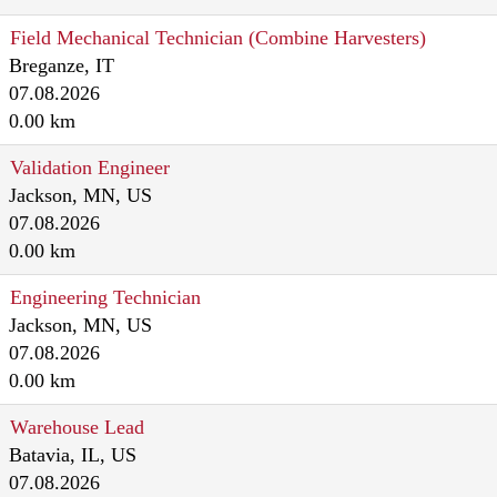
Field Mechanical Technician (Combine Harvesters)
Breganze, IT
07.08.2026
0.00 km
Validation Engineer
Jackson, MN, US
07.08.2026
0.00 km
Engineering Technician
Jackson, MN, US
07.08.2026
0.00 km
Warehouse Lead
Batavia, IL, US
07.08.2026