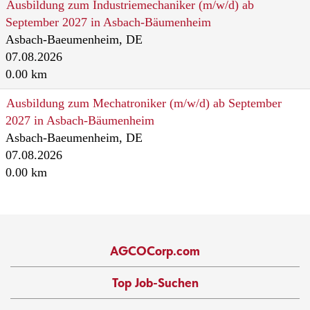
Ausbildung zum Industriemechaniker (m/w/d) ab
September 2027 in Asbach-Bäumenheim
Asbach-Baeumenheim, DE
07.08.2026
0.00 km
Ausbildung zum Mechatroniker (m/w/d) ab September
2027 in Asbach-Bäumenheim
Asbach-Baeumenheim, DE
07.08.2026
0.00 km
AGCOCorp.com
Top Job-Suchen