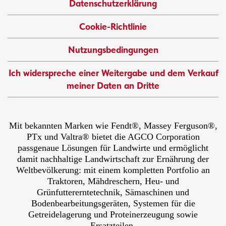
Datenschutzerklärung
Cookie-Richtlinie
Nutzungsbedingungen
Ich widerspreche einer Weitergabe und dem Verkauf
meiner Daten an Dritte
Mit bekannten Marken wie Fendt®, Massey Ferguson®,
PTx und Valtra® bietet die AGCO Corporation
passgenaue Lösungen für Landwirte und ermöglicht
damit nachhaltige Landwirtschaft zur Ernährung der
Weltbevölkerung: mit einem kompletten Portfolio an
Traktoren, Mähdreschern, Heu- und
Grünfuttererntetechnik, Sämaschinen und
Bodenbearbeitungsgeräten, Systemen für die
Getreidelagerung und Proteinerzeugung sowie
Ersatzteilen.