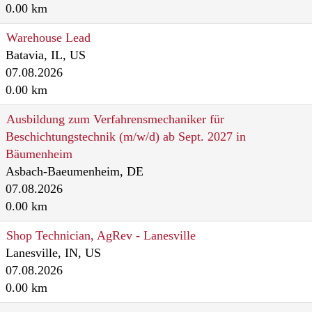
0.00 km
Warehouse Lead
Batavia, IL, US
07.08.2026
0.00 km
Ausbildung zum Verfahrensmechaniker für
Beschichtungstechnik (m/w/d) ab Sept. 2027 in
Bäumenheim
Asbach-Baeumenheim, DE
07.08.2026
0.00 km
Shop Technician, AgRev - Lanesville
Lanesville, IN, US
07.08.2026
0.00 km