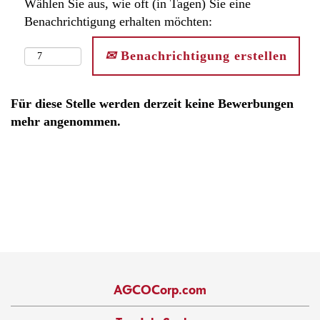
Wählen Sie aus, wie oft (in Tagen) Sie eine
Benachrichtigung erhalten möchten:
Benachrichtigung erstellen
Für diese Stelle werden derzeit keine Bewerbungen
mehr angenommen.
AGCOCorp.com