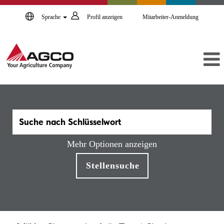
Sprache
Profil anzeigen
Mitarbeiter-Anmeldung
Mehr Optionen anzeigen