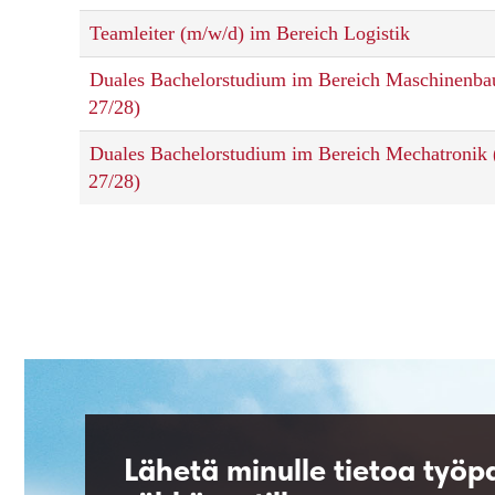
Teamleiter (m/w/d) im Bereich Logistik
Duales Bachelorstudium im Bereich Maschinenba
27/28)
Duales Bachelorstudium im Bereich Mechatronik
27/28)
Lähetä minulle tietoa työp