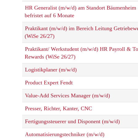
HR Generalist (m/w/d) am Standort Bäumenheim 
befristet auf 6 Monate
Praktikant (m/w/d) im Bereich Leitung Getriebew
(WiSe 26/27)
Praktikant/ Werkstudent (m/w/d) HR Payroll & To
Rewards (WiSe 26/27)
Logistikplaner (m/w/d)
Product Expert Fendt
Value-Add Services Manager (m/w/d)
Presser, Richter, Kanter, CNC
Fertigungssteuerer und Disponent (m/w/d)
Automatisierungstechniker (m/w/d)