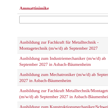
Ammattinimike
Ausbildung zur Fachkraft für Metalltechnik -
Montagetechnik (m/w/d) ab September 2027
Ausbildung zum Industriemechaniker (m/w/d) ab
September 2027 in Asbach-Bäumenheim
Ausbildung zum Mechatroniker (m/w/d) ab Septe
2027 in Asbach-Bäumenheim
Ausbildung zur Fachkraft Metalltechnik/Montaget
(m/w/d) ab September 2027 in Asbach-Bäumenhe
Ausbildung zum Konstruktionsmechaniker/Schwei