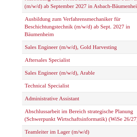
(m/w/d) ab September 2027 in Asbach-Bäumenhe
Ausbildung zum Verfahrensmechaniker für
Beschichtungstechnik (m/w/d) ab Sept. 2027 in
Bäumenheim
Sales Engineer (m/w/d), Gold Harvesting
Aftersales Specialist
Sales Engineer (m/w/d), Arable
Technical Specialist
Administrative Assistant
Abschlussarbeit im Bereich strategische Planung
(Schwerpunkt Wirtschaftsinformatik) (WiSe 26/27
Teamleiter im Lager (m/w/d)