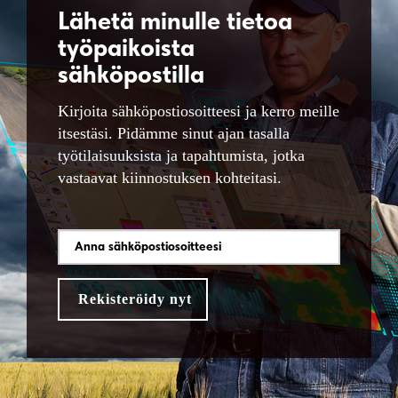
Lähetä minulle tietoa
työpaikoista
sähköpostilla
Kirjoita sähköpostiosoitteesi ja kerro meille
itsestäsi. Pidämme sinut ajan tasalla
työtilaisuuksista ja tapahtumista, jotka
vastaavat kiinnostuksen kohteitasi.