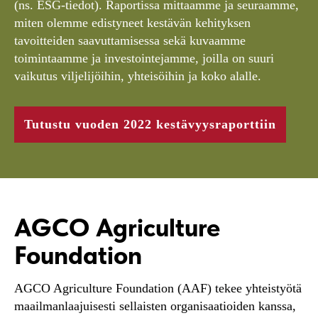
(ns. ESG-tiedot). Raportissa mittaamme ja seuraamme,
miten olemme edistyneet kestävän kehityksen
tavoitteiden saavuttamisessa sekä kuvaamme
toimintaamme ja investointejamme, joilla on suuri
vaikutus viljelijöihin, yhteisöihin ja koko alalle.
Tutustu vuoden 2022 kestävyysraporttiin
AGCO Agriculture
Foundation
AGCO Agriculture Foundation (AAF) tekee yhteistyötä
maailmanlaajuisesti sellaisten organisaatioiden kanssa,