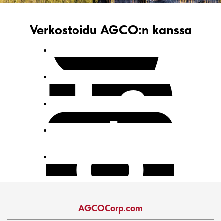
Verkostoidu AGCO:n kanssa
AGCOCorp.com