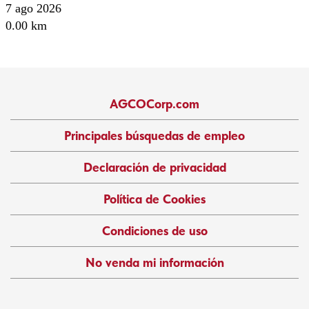
7 ago 2026
0.00 km
AGCOCorp.com
Principales búsquedas de empleo
Declaración de privacidad
Política de Cookies
Condiciones de uso
No venda mi información