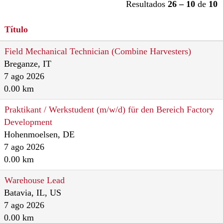
Resultados
26 – 10
de
10
Título
Field Mechanical Technician (Combine Harvesters)
Breganze, IT
7 ago 2026
0.00 km
Praktikant / Werkstudent (m/w/d) für den Bereich Factory
Development
Hohenmoelsen, DE
7 ago 2026
0.00 km
Warehouse Lead
Batavia, IL, US
7 ago 2026
0.00 km