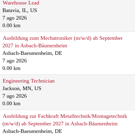
Warehouse Lead
Batavia, IL, US
7 ago 2026
0.00 km
Ausbildung zum Mechatroniker (m/w/d) ab September
2027 in Asbach-Bäumenheim
Asbach-Baeumenheim, DE
7 ago 2026
0.00 km
Engineering Technician
Jackson, MN, US
7 ago 2026
0.00 km
Ausbildung zur Fachkraft Metalltechnik/Montagetechnik
(m/w/d) ab September 2027 in Asbach-Bäumenheim
Asbach-Baeumenheim, DE