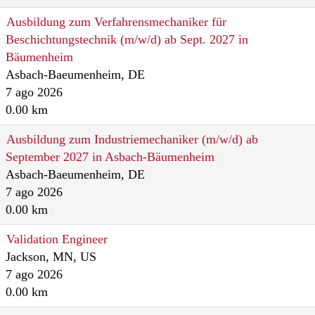
Ausbildung zum Verfahrensmechaniker für
Beschichtungstechnik (m/w/d) ab Sept. 2027 in
Bäumenheim
Asbach-Baeumenheim, DE
7 ago 2026
0.00 km
Ausbildung zum Industriemechaniker (m/w/d) ab
September 2027 in Asbach-Bäumenheim
Asbach-Baeumenheim, DE
7 ago 2026
0.00 km
Validation Engineer
Jackson, MN, US
7 ago 2026
0.00 km