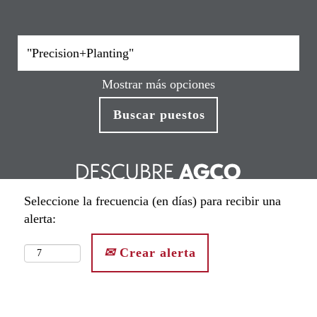
Mostrar más opciones
Seleccione la frecuencia (en días) para recibir una
alerta:
Crear alerta