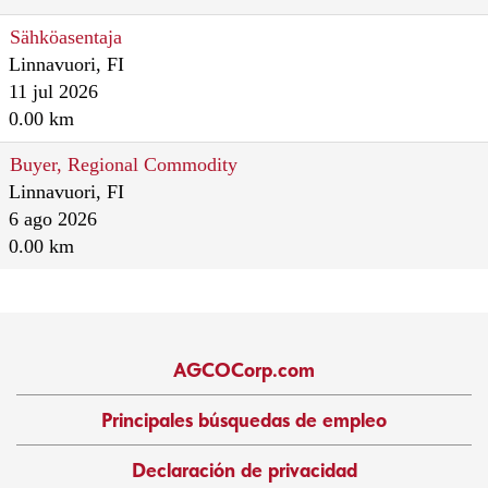
Sähköasentaja
Linnavuori, FI
11 jul 2026
0.00 km
Buyer, Regional Commodity
Linnavuori, FI
6 ago 2026
0.00 km
AGCOCorp.com
Principales búsquedas de empleo
Declaración de privacidad