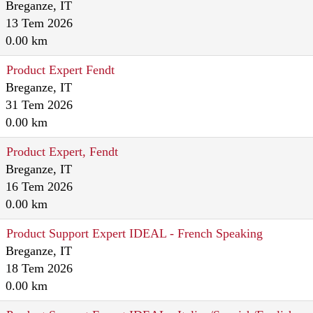
Breganze, IT
13 Tem 2026
0.00 km
Product Expert Fendt
Breganze, IT
31 Tem 2026
0.00 km
Product Expert, Fendt
Breganze, IT
16 Tem 2026
0.00 km
Product Support Expert IDEAL - French Speaking
Breganze, IT
18 Tem 2026
0.00 km