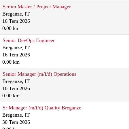
Scrum Master / Project Manager
Breganze, IT
16 Tem 2026
0.00 km
Senior DevOps Engineer
Breganze, IT
16 Tem 2026
0.00 km
Senior Manager (m/f/d) Operations
Breganze, IT
10 Tem 2026
0.00 km
Sr Manager (m/f/d) Quality Breganze
Breganze, IT
30 Tem 2026