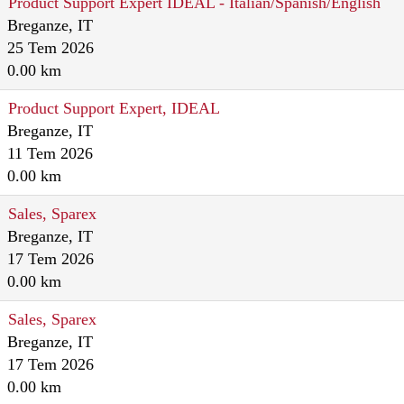
Product Support Expert IDEAL - Italian/Spanish/English
Breganze, IT
25 Tem 2026
0.00 km
Product Support Expert, IDEAL
Breganze, IT
11 Tem 2026
0.00 km
Sales, Sparex
Breganze, IT
17 Tem 2026
0.00 km
Sales, Sparex
Breganze, IT
17 Tem 2026
0.00 km