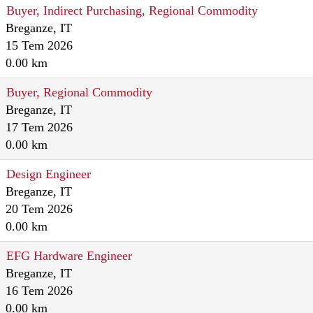
Buyer, Indirect Purchasing, Regional Commodity
Breganze, IT
15 Tem 2026
0.00 km
Buyer, Regional Commodity
Breganze, IT
17 Tem 2026
0.00 km
Design Engineer
Breganze, IT
20 Tem 2026
0.00 km
EFG Hardware Engineer
Breganze, IT
16 Tem 2026
0.00 km