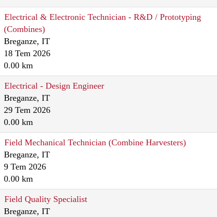
Electrical & Electronic Technician - R&D / Prototyping
(Combines)
Breganze, IT
18 Tem 2026
0.00 km
Electrical - Design Engineer
Breganze, IT
29 Tem 2026
0.00 km
Field Mechanical Technician (Combine Harvesters)
Breganze, IT
9 Tem 2026
0.00 km
Field Quality Specialist
Breganze, IT