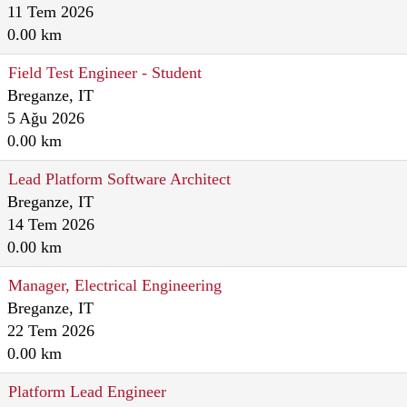
11 Tem 2026
0.00 km
Field Test Engineer - Student
Breganze, IT
5 Ağu 2026
0.00 km
Lead Platform Software Architect
Breganze, IT
14 Tem 2026
0.00 km
Manager, Electrical Engineering
Breganze, IT
22 Tem 2026
0.00 km
Platform Lead Engineer