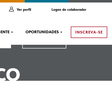
Ver perfil
Logon do colaborador
GENTE
OPORTUNIDADES
INSCREVA-SE