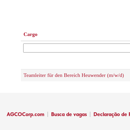
Cargo
Teamleiter für den Bereich Heuwender (m/w/d)
AGCOCorp.com
Busca de vagas
Declaração de 