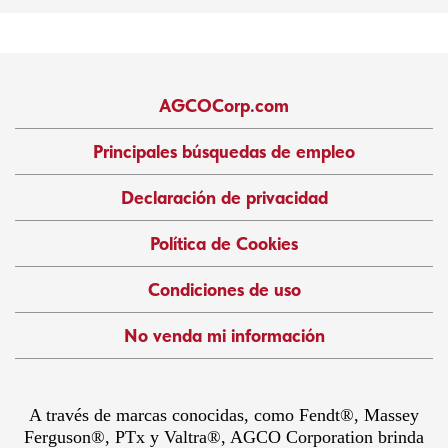
AGCOCorp.com
Principales búsquedas de empleo
Declaración de privacidad
Política de Cookies
Condiciones de uso
No venda mi información
A través de marcas conocidas, como Fendt®, Massey
Ferguson®, PTx y Valtra®, AGCO Corporation brinda