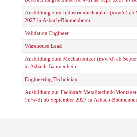
Ausbildung zum Industriemechaniker (m/w/d) ab
2027 in Asbach-Bäumenheim
Validation Engineer
Warehouse Lead
Ausbildung zum Mechatroniker (m/w/d) ab Septe
in Asbach-Bäumenheim
Engineering Technician
Ausbildung zur Fachkraft Metalltechnik/Montaget
(m/w/d) ab September 2027 in Asbach-Bäumenhe