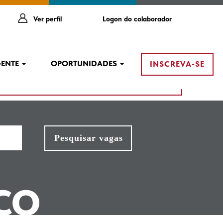
Ver perfil
Logon do colaborador
GENTE
OPORTUNIDADES
INSCREVA-SE