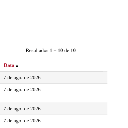
Resultados
1 – 10
de
10
Data
7 de ago. de 2026
7 de ago. de 2026
7 de ago. de 2026
7 de ago. de 2026