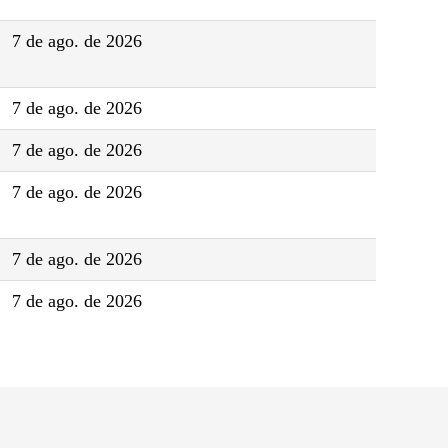
7 de ago. de 2026
7 de ago. de 2026
7 de ago. de 2026
7 de ago. de 2026
7 de ago. de 2026
7 de ago. de 2026