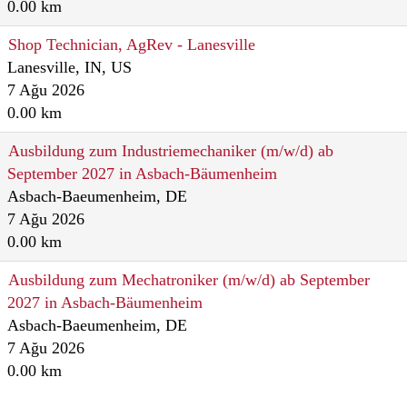
0.00 km
Shop Technician, AgRev - Lanesville
Lanesville, IN, US
7 Ağu 2026
0.00 km
Ausbildung zum Industriemechaniker (m/w/d) ab
September 2027 in Asbach-Bäumenheim
Asbach-Baeumenheim, DE
7 Ağu 2026
0.00 km
Ausbildung zum Mechatroniker (m/w/d) ab September
2027 in Asbach-Bäumenheim
Asbach-Baeumenheim, DE
7 Ağu 2026
0.00 km