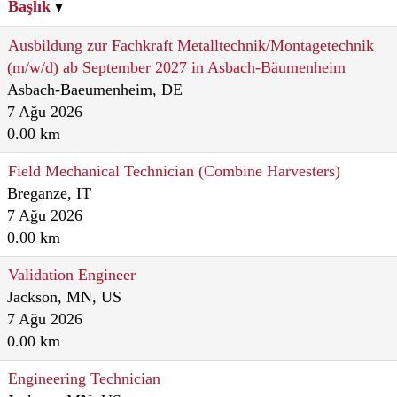
Başlık
Ausbildung zur Fachkraft Metalltechnik/Montagetechnik
(m/w/d) ab September 2027 in Asbach-Bäumenheim
Asbach-Baeumenheim, DE
7 Ağu 2026
0.00 km
Field Mechanical Technician (Combine Harvesters)
Breganze, IT
7 Ağu 2026
0.00 km
Validation Engineer
Jackson, MN, US
7 Ağu 2026
0.00 km
Engineering Technician