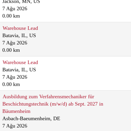
Jackson, MN, US
7 Ağu 2026
0.00 km
Warehouse Lead
Batavia, IL, US
7 Ağu 2026
0.00 km
Warehouse Lead
Batavia, IL, US
7 Ağu 2026
0.00 km
Ausbildung zum Verfahrensmechaniker für
Beschichtungstechnik (m/w/d) ab Sept. 2027 in
Bäumenheim
Asbach-Baeumenheim, DE
7 Ağu 2026