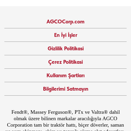
AGCOCorp.com
En İyi İşler
Gizlilik Politikasi
Çerez Politikasi
Kullanım Şartları
Bilgilerimi Satmayın
Fendt®, Massey Ferguson®, PTx ve Valtra® dahil
olmak üzere bilinen markalar aracılığıyla AGCO
Corporation tam bir traktör hattı, biçer döverler, saman