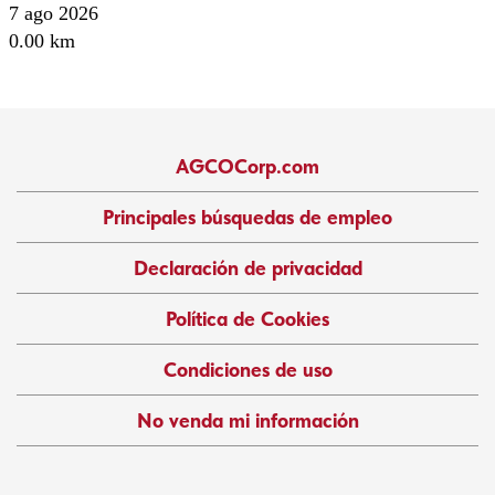
7 ago 2026
0.00 km
AGCOCorp.com
Principales búsquedas de empleo
Declaración de privacidad
Política de Cookies
Condiciones de uso
No venda mi información