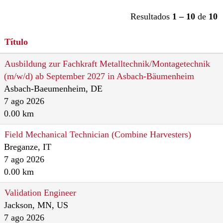
Resultados
1 – 10
de
10
Título
Ausbildung zur Fachkraft Metalltechnik/Montagetechnik
(m/w/d) ab September 2027 in Asbach-Bäumenheim
Asbach-Baeumenheim, DE
7 ago 2026
0.00 km
Field Mechanical Technician (Combine Harvesters)
Breganze, IT
7 ago 2026
0.00 km
Validation Engineer
Jackson, MN, US
7 ago 2026