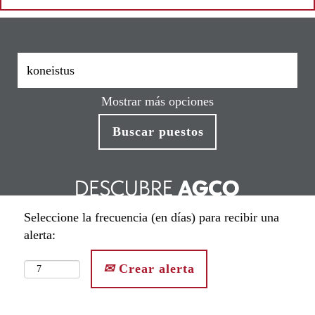
Mostrar más opciones
Seleccione la frecuencia (en días) para recibir una
alerta:
Crear alerta