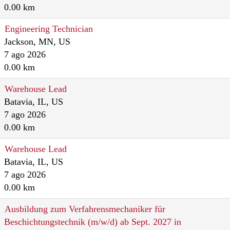
0.00 km
Engineering Technician
Jackson, MN, US
7 ago 2026
0.00 km
Warehouse Lead
Batavia, IL, US
7 ago 2026
0.00 km
Warehouse Lead
Batavia, IL, US
7 ago 2026
0.00 km
Ausbildung zum Verfahrensmechaniker für
Beschichtungstechnik (m/w/d) ab Sept. 2027 in