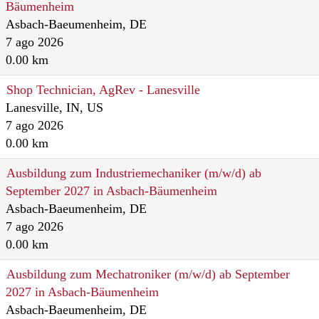
Bäumenheim
Asbach-Baeumenheim, DE
7 ago 2026
0.00 km
Shop Technician, AgRev - Lanesville
Lanesville, IN, US
7 ago 2026
0.00 km
Ausbildung zum Industriemechaniker (m/w/d) ab
September 2027 in Asbach-Bäumenheim
Asbach-Baeumenheim, DE
7 ago 2026
0.00 km
Ausbildung zum Mechatroniker (m/w/d) ab September
2027 in Asbach-Bäumenheim
Asbach-Baeumenheim, DE