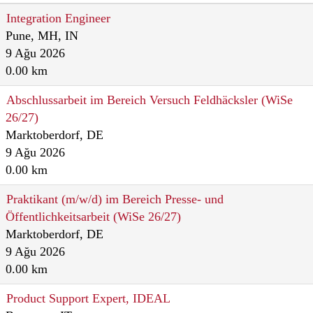
Integration Engineer
Pune, MH, IN
9 Ağu 2026
0.00 km
Abschlussarbeit im Bereich Versuch Feldhäcksler (WiSe
26/27)
Marktoberdorf, DE
9 Ağu 2026
0.00 km
Praktikant (m/w/d) im Bereich Presse- und
Öffentlichkeitsarbeit (WiSe 26/27)
Marktoberdorf, DE
9 Ağu 2026
0.00 km
Product Support Expert, IDEAL