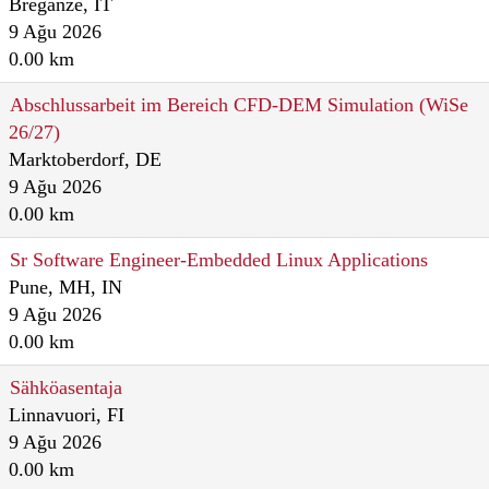
Breganze, IT
9 Ağu 2026
0.00 km
Abschlussarbeit im Bereich CFD-DEM Simulation (WiSe
26/27)
Marktoberdorf, DE
9 Ağu 2026
0.00 km
Sr Software Engineer-Embedded Linux Applications
Pune, MH, IN
9 Ağu 2026
0.00 km
Sähköasentaja
Linnavuori, FI
9 Ağu 2026
0.00 km