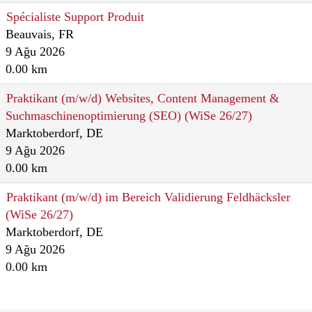
Spécialiste Support Produit
Beauvais, FR
9 Ağu 2026
0.00 km
Praktikant (m/w/d) Websites, Content Management &
Suchmaschinenoptimierung (SEO) (WiSe 26/27)
Marktoberdorf, DE
9 Ağu 2026
0.00 km
Praktikant (m/w/d) im Bereich Validierung Feldhäcksler
(WiSe 26/27)
Marktoberdorf, DE
9 Ağu 2026
0.00 km