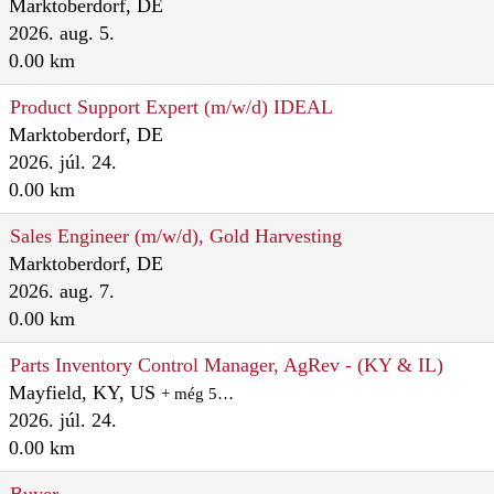
Marktoberdorf, DE
2026. aug. 5.
0.00 km
Product Support Expert (m/w/d) IDEAL
Marktoberdorf, DE
2026. júl. 24.
0.00 km
Sales Engineer (m/w/d), Gold Harvesting
Marktoberdorf, DE
2026. aug. 7.
0.00 km
Parts Inventory Control Manager, AgRev - (KY & IL)
Mayfield, KY, US
+ még 5…
2026. júl. 24.
0.00 km