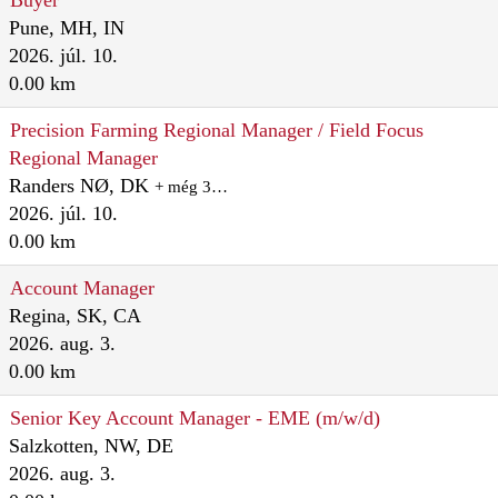
Buyer
Pune, MH, IN
2026. júl. 10.
0.00 km
Precision Farming Regional Manager / Field Focus
Regional Manager
Randers NØ, DK
+ még 3…
2026. júl. 10.
0.00 km
Account Manager
Regina, SK, CA
2026. aug. 3.
0.00 km
Senior Key Account Manager - EME (m/w/d)
Salzkotten, NW, DE
2026. aug. 3.