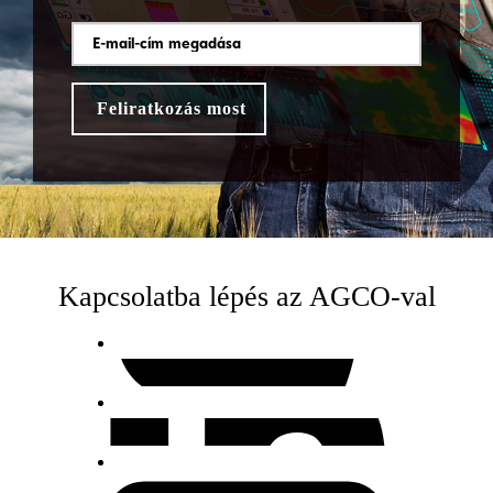
Kapcsolatba lépés az AGCO-val