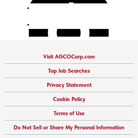
Visit AGCOCorp.com
Top Job Searches
Privacy Statement
Cookie Policy
Terms of Use
Do Not Sell or Share My Personal Information