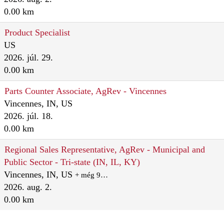
0.00 km
Product Specialist
US
2026. júl. 29.
0.00 km
Parts Counter Associate, AgRev - Vincennes
Vincennes, IN, US
2026. júl. 18.
0.00 km
Regional Sales Representative, AgRev - Municipal and
Public Sector - Tri-state (IN, IL, KY)
Vincennes, IN, US
+ még 9…
2026. aug. 2.
0.00 km