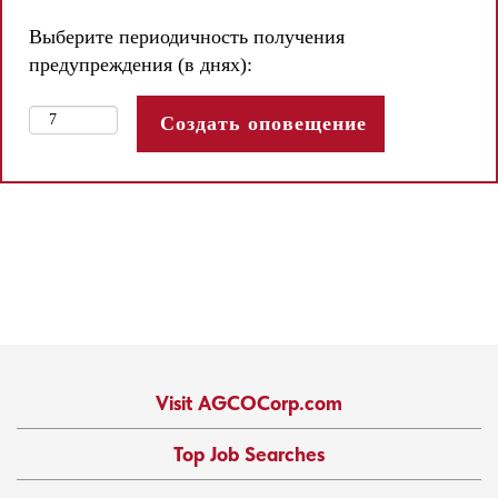
Выберите периодичность получения
предупреждения (в днях):
Visit AGCOCorp.com
Top Job Searches