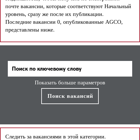
почте вакансии, которые соответствуют Начальный
уровень, сразу же после их публикации.
Последние вакансии 0, опубликованные AGCO,
представлены ниже.
Показать больше параметров
Следить за вакансиями в этой категории.