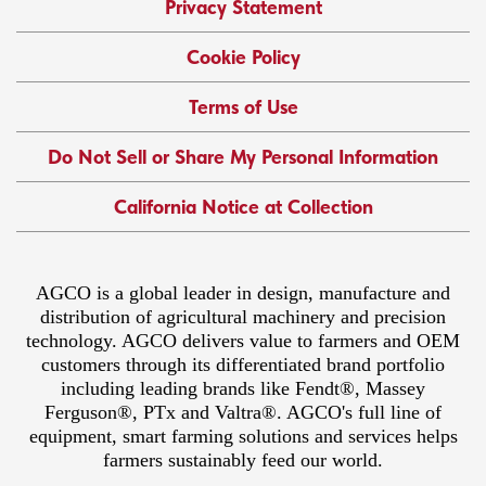
Privacy Statement
Cookie Policy
Terms of Use
Do Not Sell or Share My Personal Information
California Notice at Collection
AGCO is a global leader in design, manufacture and
distribution of agricultural machinery and precision
technology. AGCO delivers value to farmers and OEM
customers through its differentiated brand portfolio
including leading brands like Fendt®, Massey
Ferguson®, PTx and Valtra®. AGCO's full line of
equipment, smart farming solutions and services helps
farmers sustainably feed our world.