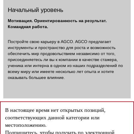
Начальный уровень
Мотивация. Ориентированность на результат.
Командная работа.
Постройте свою карьеру в AGCO. AGCO предлагает
инструменты и пространство для роста и возможность
обеспечить мир продовольствием независимо от того,
присоединяетесь ли вы к компании в качестве стажера,
ученика или интерна в одном из наших подразделений по
всему миру или имеете несколько лет опыта и хотите
оказывать большее влияние.
В настоящее время нет открытых позиций,
соответствующих данной категории или
местоположению.
Подпишитесь, чтобы получать по электронной