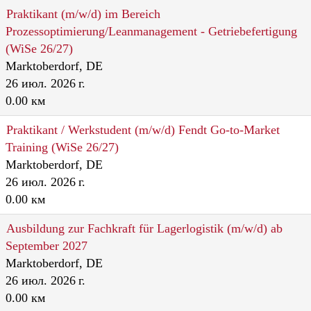
Praktikant (m/w/d) im Bereich
Prozessoptimierung/Leanmanagement - Getriebefertigung
(WiSe 26/27)
Marktoberdorf, DE
26 июл. 2026 г.
0.00 км
Praktikant / Werkstudent (m/w/d) Fendt Go-to-Market
Training (WiSe 26/27)
Marktoberdorf, DE
26 июл. 2026 г.
0.00 км
Ausbildung zur Fachkraft für Lagerlogistik (m/w/d) ab
September 2027
Marktoberdorf, DE
26 июл. 2026 г.
0.00 км