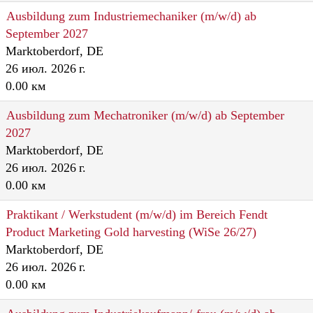
Ausbildung zum Industriemechaniker (m/w/d) ab
September 2027
Marktoberdorf, DE
26 июл. 2026 г.
0.00 км
Ausbildung zum Mechatroniker (m/w/d) ab September
2027
Marktoberdorf, DE
26 июл. 2026 г.
0.00 км
Praktikant / Werkstudent (m/w/d) im Bereich Fendt
Product Marketing Gold harvesting (WiSe 26/27)
Marktoberdorf, DE
26 июл. 2026 г.
0.00 км