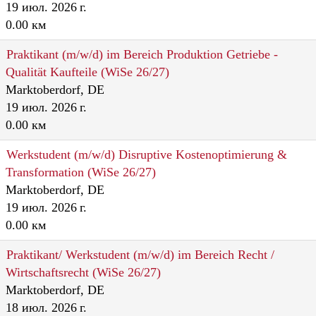
19 июл. 2026 г.
0.00 км
Praktikant (m/w/d) im Bereich Produktion Getriebe -
Qualität Kaufteile (WiSe 26/27)
Marktoberdorf, DE
19 июл. 2026 г.
0.00 км
Werkstudent (m/w/d) Disruptive Kostenoptimierung &
Transformation (WiSe 26/27)
Marktoberdorf, DE
19 июл. 2026 г.
0.00 км
Praktikant/ Werkstudent (m/w/d) im Bereich Recht /
Wirtschaftsrecht (WiSe 26/27)
Marktoberdorf, DE
18 июл. 2026 г.