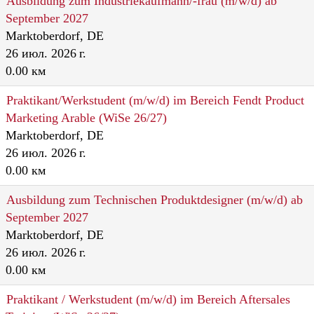
Ausbildung zum Industriekaufmann/-frau (m/w/d) ab
September 2027
Marktoberdorf, DE
26 июл. 2026 г.
0.00 км
Praktikant/Werkstudent (m/w/d) im Bereich Fendt Product
Marketing Arable (WiSe 26/27)
Marktoberdorf, DE
26 июл. 2026 г.
0.00 км
Ausbildung zum Technischen Produktdesigner (m/w/d) ab
September 2027
Marktoberdorf, DE
26 июл. 2026 г.
0.00 км
Praktikant / Werkstudent (m/w/d) im Bereich Aftersales