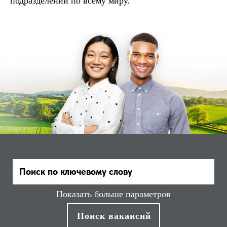
подразделений по всему миру.
Показать больше параметров