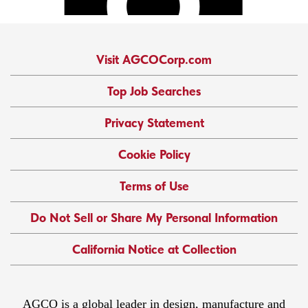
Visit AGCOCorp.com
Top Job Searches
Privacy Statement
Cookie Policy
Terms of Use
Do Not Sell or Share My Personal Information
California Notice at Collection
AGCO is a global leader in design, manufacture and