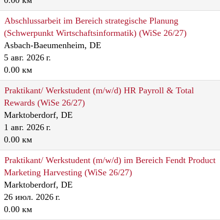
0.00 км
Abschlussarbeit im Bereich strategische Planung
(Schwerpunkt Wirtschaftsinformatik) (WiSe 26/27)
Asbach-Baeumenheim, DE
5 авг. 2026 г.
0.00 км
Praktikant/ Werkstudent (m/w/d) HR Payroll & Total
Rewards (WiSe 26/27)
Marktoberdorf, DE
1 авг. 2026 г.
0.00 км
Praktikant/ Werkstudent (m/w/d) im Bereich Fendt Product
Marketing Harvesting (WiSe 26/27)
Marktoberdorf, DE
26 июл. 2026 г.
0.00 км