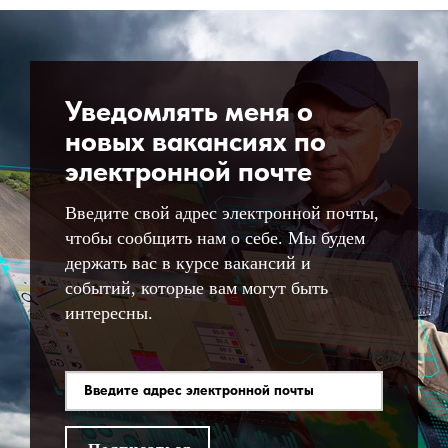
Уведомлять меня о
новых вакансиях по
электронной почте
Введите свой адрес электронной почты,
чтобы сообщить нам о себе. Мы будем
держать вас в курсе вакансий и
событий, которые вам могут быть
интересны.