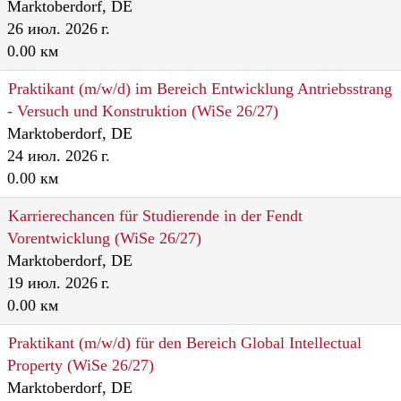
Marktoberdorf, DE
26 июл. 2026 г.
0.00 км
Praktikant (m/w/d) im Bereich Entwicklung Antriebsstrang
- Versuch und Konstruktion (WiSe 26/27)
Marktoberdorf, DE
24 июл. 2026 г.
0.00 км
Karrierechancen für Studierende in der Fendt
Vorentwicklung (WiSe 26/27)
Marktoberdorf, DE
19 июл. 2026 г.
0.00 км
Praktikant (m/w/d) für den Bereich Global Intellectual
Property (WiSe 26/27)
Marktoberdorf, DE