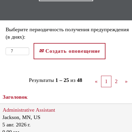
Выберите периодичность получения предупреждения
(в днях):
Создать оповещение
Результаты
1 – 25
из
48
«
1
2
»
Заголовок
Administrative Assistant
Jackson, MN, US
5 авг. 2026 г.