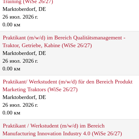
Training (WiSe 26/27)
Marktoberdorf, DE
26 июл. 2026 г.
0.00 км
Praktikant (m/w/d) im Bereich Qualitätsmanagement -
Traktor, Getriebe, Kabine (WiSe 26/27)
Marktoberdorf, DE
26 июл. 2026 г.
0.00 км
Praktikant/ Werkstudent (m/w/d) für den Bereich Produkt
Marketing Traktors (WiSe 26/27)
Marktoberdorf, DE
26 июл. 2026 г.
0.00 км
Praktikant / Werkstudent (m/w/d) im Bereich
Manufacturing Innovation Industry 4.0 (WiSe 26/27)