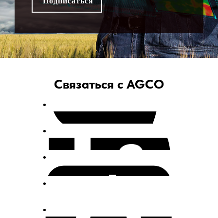
Связаться с AGCO