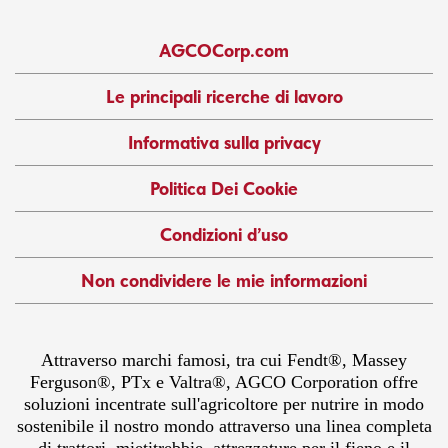
AGCOCorp.com
Le principali ricerche di lavoro
Informativa sulla privacy
Politica Dei Cookie
Condizioni d’uso
Non condividere le mie informazioni
Attraverso marchi famosi, tra cui Fendt®, Massey
Ferguson®, PTx e Valtra®, AGCO Corporation offre
soluzioni incentrate sull'agricoltore per nutrire in modo
sostenibile il nostro mondo attraverso una linea completa