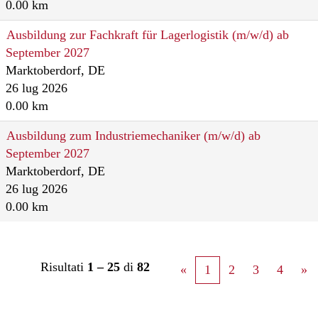
0.00 km
Ausbildung zur Fachkraft für Lagerlogistik (m/w/d) ab
September 2027
Marktoberdorf, DE
26 lug 2026
0.00 km
Ausbildung zum Industriemechaniker (m/w/d) ab
September 2027
Marktoberdorf, DE
26 lug 2026
0.00 km
Risultati
1 – 25
di
82
«
1
2
3
4
»