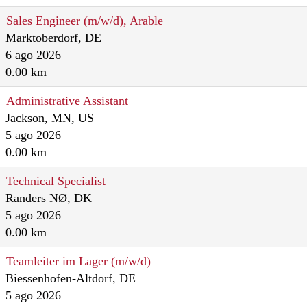
Sales Engineer (m/w/d), Arable
Marktoberdorf, DE
6 ago 2026
0.00 km
Administrative Assistant
Jackson, MN, US
5 ago 2026
0.00 km
Technical Specialist
Randers NØ, DK
5 ago 2026
0.00 km
Teamleiter im Lager (m/w/d)
Biessenhofen-Altdorf, DE
5 ago 2026