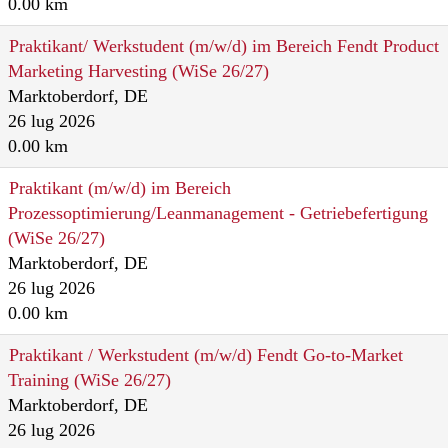
0.00 km
Praktikant/ Werkstudent (m/w/d) im Bereich Fendt Product
Marketing Harvesting (WiSe 26/27)
Marktoberdorf, DE
26 lug 2026
0.00 km
Praktikant (m/w/d) im Bereich
Prozessoptimierung/Leanmanagement - Getriebefertigung
(WiSe 26/27)
Marktoberdorf, DE
26 lug 2026
0.00 km
Praktikant / Werkstudent (m/w/d) Fendt Go-to-Market
Training (WiSe 26/27)
Marktoberdorf, DE
26 lug 2026