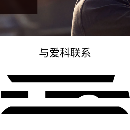
与爱科联系