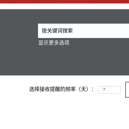
显示更多选项
选择接收提醒的频率（天）：