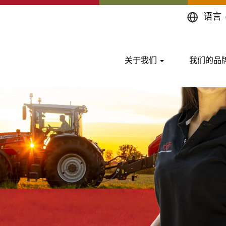
语言
验，提供业界最齐全的产品线
关于我们
我们的品