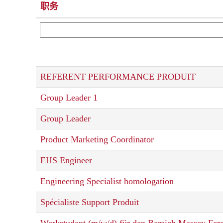
职务
REFERENT PERFORMANCE PRODUIT
Group Leader 1
Group Leader
Product Marketing Coordinator
EHS Engineer
Engineering Specialist homologation
Spécialiste Support Produit