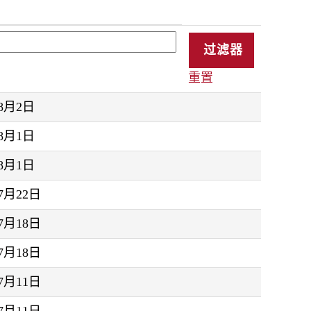
重置
年8月2日
年8月1日
年8月1日
年7月22日
年7月18日
年7月18日
年7月11日