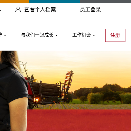
查看个人档案
员工登录
牌
与我们一起成长
工作机会
注册