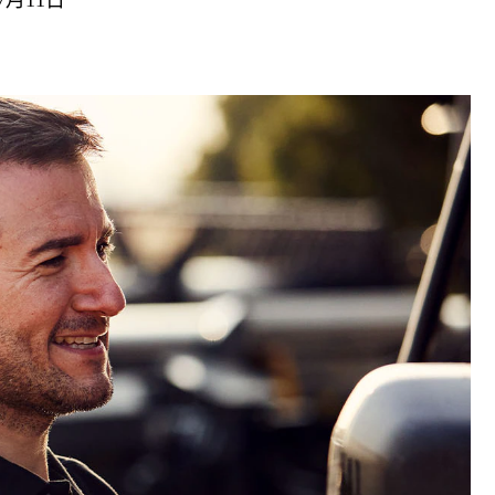
年7月11日