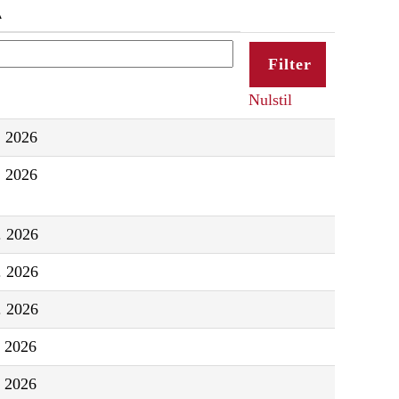
Nulstil
. 2026
. 2026
l. 2026
l. 2026
l. 2026
. 2026
. 2026