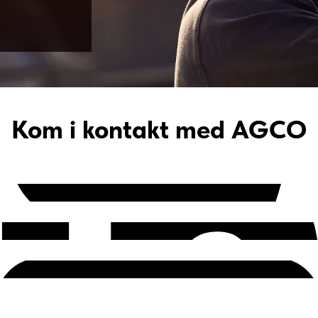
Kom i kontakt med AGCO