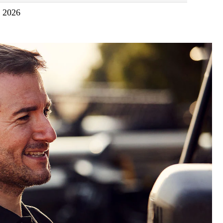
. 2026