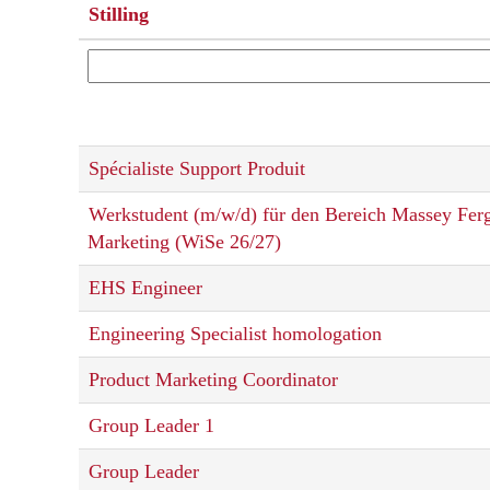
Stilling
Spécialiste Support Produit
Werkstudent (m/w/d) für den Bereich Massey Fer
Marketing (WiSe 26/27)
EHS Engineer
Engineering Specialist homologation
Product Marketing Coordinator
Group Leader 1
Group Leader