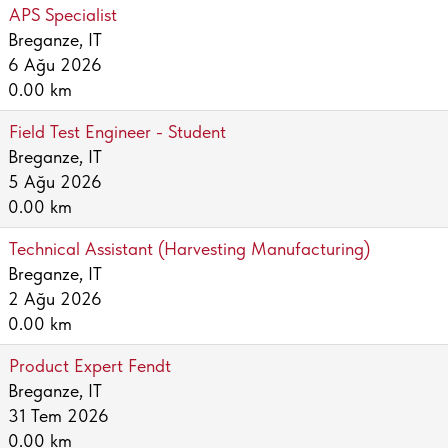
APS Specialist
Breganze, IT
6 Ağu 2026
0.00 km
Field Test Engineer - Student
Breganze, IT
5 Ağu 2026
0.00 km
Technical Assistant (Harvesting Manufacturing)
Breganze, IT
2 Ağu 2026
0.00 km
Product Expert Fendt
Breganze, IT
31 Tem 2026
0.00 km