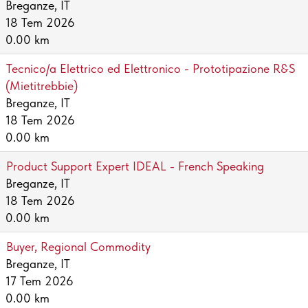
Breganze, IT
18 Tem 2026
0.00 km
Tecnico/a Elettrico ed Elettronico - Prototipazione R&S
(Mietitrebbie)
Breganze, IT
18 Tem 2026
0.00 km
Product Support Expert IDEAL - French Speaking
Breganze, IT
18 Tem 2026
0.00 km
Buyer, Regional Commodity
Breganze, IT
17 Tem 2026
0.00 km