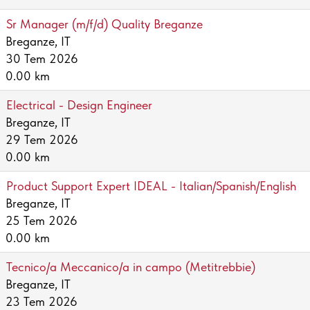
Sr Manager (m/f/d) Quality Breganze
Breganze, IT
30 Tem 2026
0.00 km
Electrical - Design Engineer
Breganze, IT
29 Tem 2026
0.00 km
Product Support Expert IDEAL - Italian/Spanish/English
Breganze, IT
25 Tem 2026
0.00 km
Tecnico/a Meccanico/a in campo (Metitrebbie)
Breganze, IT
23 Tem 2026