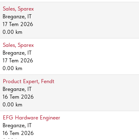
Sales, Sparex
Breganze, IT
17 Tem 2026
0.00 km
Sales, Sparex
Breganze, IT
17 Tem 2026
0.00 km
Product Expert, Fendt
Breganze, IT
16 Tem 2026
0.00 km
EFG Hardware Engineer
Breganze, IT
16 Tem 2026