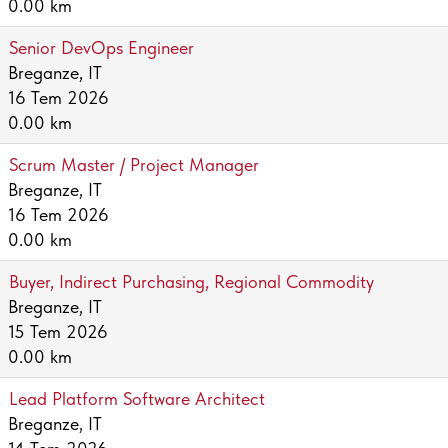
0.00 km
Senior DevOps Engineer
Breganze, IT
16 Tem 2026
0.00 km
Scrum Master / Project Manager
Breganze, IT
16 Tem 2026
0.00 km
Buyer, Indirect Purchasing, Regional Commodity
Breganze, IT
15 Tem 2026
0.00 km
Lead Platform Software Architect
Breganze, IT