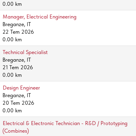
0.00 km
Manager, Electrical Engineering
Breganze, IT
22 Tem 2026
0.00 km
Technical Specialist
Breganze, IT
21 Tem 2026
0.00 km
Design Engineer
Breganze, IT
20 Tem 2026
0.00 km
Electrical & Electronic Technician - R&D / Prototyping
(Combines)