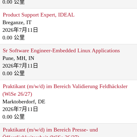
0.00 公里
Product Support Expert, IDEAL
Breganze, IT
2026年7月11日
0.00 公里
Sr Software Engineer-Embedded Linux Applications
Pune, MH, IN
2026年7月11日
0.00 公里
Praktikant (m/w/d) im Bereich Validierung Feldhäcksler
(WiSe 26/27)
Marktoberdorf, DE
2026年7月11日
0.00 公里
Praktikant (m/w/d) im Bereich Presse- und