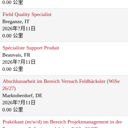
0.00 公里
Field Quality Specialist
Breganze, IT
2026年7月11日
0.00 公里
Spécialiste Support Produit
Beauvais, FR
2026年7月11日
0.00 公里
Abschlussarbeit im Bereich Versuch Feldhäcksler (WiSe
26/27)
Marktoberdorf, DE
2026年7月11日
0.00 公里
Praktikant (m/w/d) im Bereich Projektmanagement in der