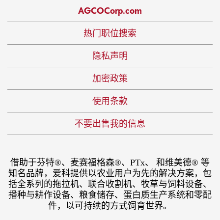
AGCOCorp.com
热门职位搜索
隐私声明
加密政策
使用条款
不要出售我的信息
借助于芬特®、麦赛福格森®、PTx、 和维美德® 等
知名品牌，爱科提供以农业用户为先的解决方案，包
括全系列的拖拉机、联合收割机、牧草与饲料设备、
播种与耕作设备、粮食储存、蛋白质生产系统和零配
件，以可持续的方式饲育世界。