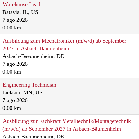
Warehouse Lead
Batavia, IL, US
7 ago 2026
0.00 km
Ausbildung zum Mechatroniker (m/w/d) ab September
2027 in Asbach-Bäumenheim
Asbach-Baeumenheim, DE
7 ago 2026
0.00 km
Engineering Technician
Jackson, MN, US
7 ago 2026
0.00 km
Ausbildung zur Fachkraft Metalltechnik/Montagetechnik
(m/w/d) ab September 2027 in Asbach-Bäumenheim
Asbach-Baeumenheim, DE