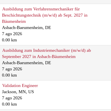
Ausbildung zum Verfahrensmechaniker für
Beschichtungstechnik (m/w/d) ab Sept. 2027 in
Bäumenheim
Asbach-Baeumenheim, DE
7 ago 2026
0.00 km
Ausbildung zum Industriemechaniker (m/w/d) ab
September 2027 in Asbach-Bäumenheim
Asbach-Baeumenheim, DE
7 ago 2026
0.00 km
Validation Engineer
Jackson, MN, US
7 ago 2026
0.00 km