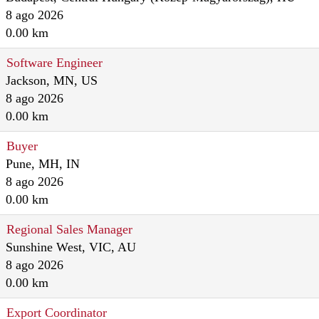
8 ago 2026
0.00 km
Software Engineer
Jackson, MN, US
8 ago 2026
0.00 km
Buyer
Pune, MH, IN
8 ago 2026
0.00 km
Regional Sales Manager
Sunshine West, VIC, AU
8 ago 2026
0.00 km
Export Coordinator