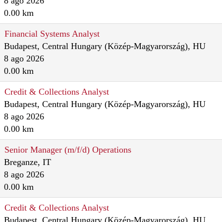
8 ago 2026
0.00 km
Financial Systems Analyst
Budapest, Central Hungary (Közép-Magyarország), HU
8 ago 2026
0.00 km
Credit & Collections Analyst
Budapest, Central Hungary (Közép-Magyarország), HU
8 ago 2026
0.00 km
Senior Manager (m/f/d) Operations
Breganze, IT
8 ago 2026
0.00 km
Credit & Collections Analyst
Budapest, Central Hungary (Közép-Magyarország), HU