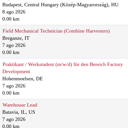
Budapest, Central Hungary (Közép-Magyarország), HU
8 ago 2026
0.00 km
Field Mechanical Technician (Combine Harvesters)
Breganze, IT
7 ago 2026
0.00 km
Praktikant / Werkstudent (m/w/d) für den Bereich Factory
Development
Hohenmoelsen, DE
7 ago 2026
0.00 km
Warehouse Lead
Batavia, IL, US
7 ago 2026
0.00 km