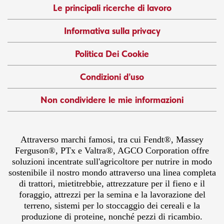
Le principali ricerche di lavoro
Informativa sulla privacy
Politica Dei Cookie
Condizioni d’uso
Non condividere le mie informazioni
Attraverso marchi famosi, tra cui Fendt®, Massey
Ferguson®, PTx e Valtra®, AGCO Corporation offre
soluzioni incentrate sull'agricoltore per nutrire in modo
sostenibile il nostro mondo attraverso una linea completa
di trattori, mietitrebbie, attrezzature per il fieno e il
foraggio, attrezzi per la semina e la lavorazione del
terreno, sistemi per lo stoccaggio dei cereali e la
produzione di proteine, nonché pezzi di ricambio.