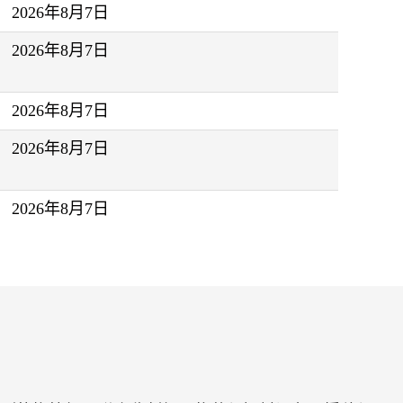
2026年8月7日
2026年8月7日
2026年8月7日
2026年8月7日
2026年8月7日