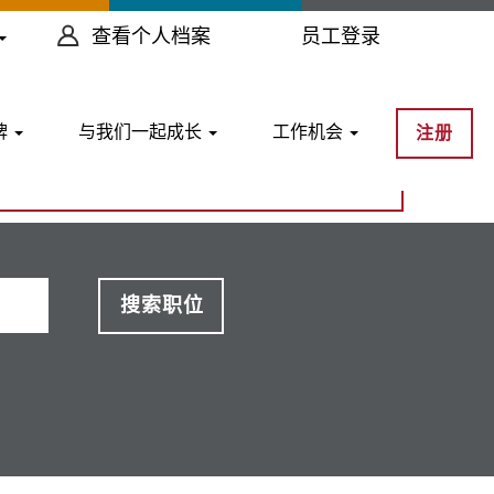
查看个人档案
员工登录
牌
与我们一起成长
工作机会
注册