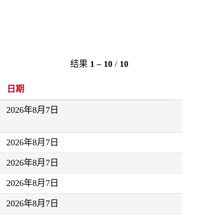
结果
1 – 10
/
10
日期
2026年8月7日
2026年8月7日
2026年8月7日
2026年8月7日
2026年8月7日