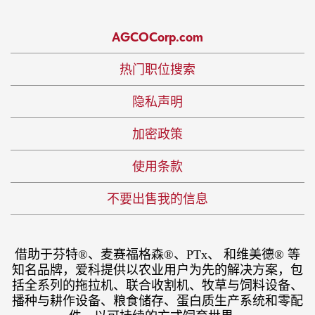
AGCOCorp.com
热门职位搜索
隐私声明
加密政策
使用条款
不要出售我的信息
借助于芬特®、麦赛福格森®、PTx、 和维美德® 等
知名品牌，爱科提供以农业用户为先的解决方案，包
括全系列的拖拉机、联合收割机、牧草与饲料设备、
播种与耕作设备、粮食储存、蛋白质生产系统和零配