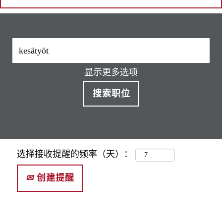
显示更多选项
选择接收提醒的频率（天）：
创建提醒