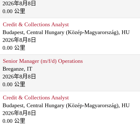
2026年8月8日
0.00 公里
Credit & Collections Analyst
Budapest, Central Hungary (Közép-Magyarország), HU
2026年8月8日
0.00 公里
Senior Manager (m/f/d) Operations
Breganze, IT
2026年8月8日
0.00 公里
Credit & Collections Analyst
Budapest, Central Hungary (Közép-Magyarország), HU
2026年8月8日
0.00 公里