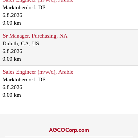
Marktoberdorf, DE
6.8.2026
0.00 km
Sr Manager, Purchasing, NA
Duluth, GA, US
6.8.2026
0.00 km
Sales Engineer (m/w/d), Arable
Marktoberdorf, DE
6.8.2026
0.00 km
AGCOCorp.com