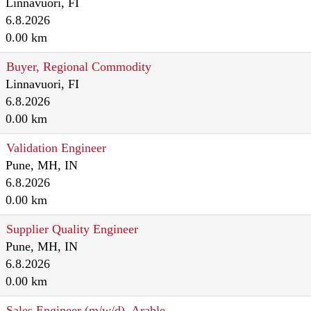
Linnavuori, FI
6.8.2026
0.00 km
Buyer, Regional Commodity
Linnavuori, FI
6.8.2026
0.00 km
Validation Engineer
Pune, MH, IN
6.8.2026
0.00 km
Supplier Quality Engineer
Pune, MH, IN
6.8.2026
0.00 km
Sales Engineer (m/w/d), Arable