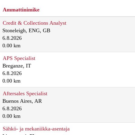
Ammattinimike
Credit & Collections Analyst
Stoneleigh, ENG, GB
6.8.2026
0.00 km
APS Specialist
Breganze, IT
6.8.2026
0.00 km
Aftersales Specialist
Buenos Aires, AR
6.8.2026
0.00 km
Sähkö- ja mekaniikka-asentaja