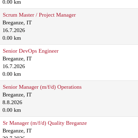
0.00 km
Scrum Master / Project Manager
Breganze, IT
16.7.2026
0.00 km
Senior DevOps Engineer
Breganze, IT
16.7.2026
0.00 km
Senior Manager (m/f/d) Operations
Breganze, IT
8.8.2026
0.00 km
Sr Manager (m/f/d) Quality Breganze
Breganze, IT