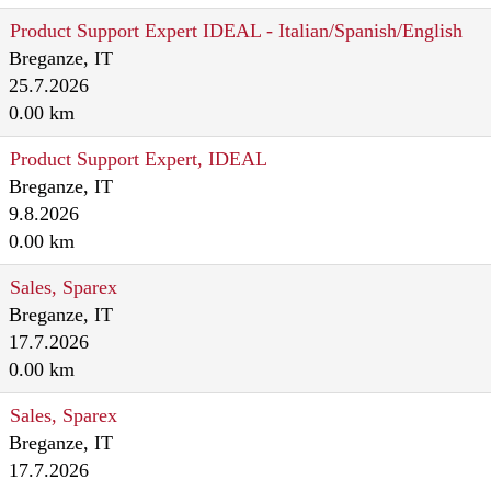
Product Support Expert IDEAL - Italian/Spanish/English
Breganze, IT
25.7.2026
0.00 km
Product Support Expert, IDEAL
Breganze, IT
9.8.2026
0.00 km
Sales, Sparex
Breganze, IT
17.7.2026
0.00 km
Sales, Sparex
Breganze, IT
17.7.2026