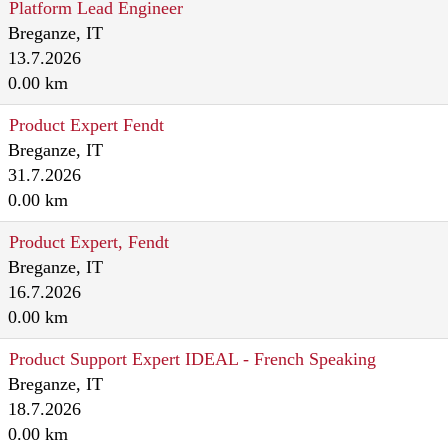
Platform Lead Engineer
Breganze, IT
13.7.2026
0.00 km
Product Expert Fendt
Breganze, IT
31.7.2026
0.00 km
Product Expert, Fendt
Breganze, IT
16.7.2026
0.00 km
Product Support Expert IDEAL - French Speaking
Breganze, IT
18.7.2026
0.00 km