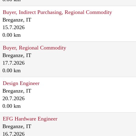
Buyer, Indirect Purchasing, Regional Commodity
Breganze, IT
15.7.2026
0.00 km
Buyer, Regional Commodity
Breganze, IT
17.7.2026
0.00 km
Design Engineer
Breganze, IT
20.7.2026
0.00 km
EFG Hardware Engineer
Breganze, IT
16.7.2026