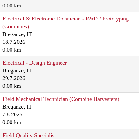
0.00 km
Electrical & Electronic Technician - R&D / Prototyping
(Combines)
Breganze, IT
18.7.2026
0.00 km
Electrical - Design Engineer
Breganze, IT
29.7.2026
0.00 km
Field Mechanical Technician (Combine Harvesters)
Breganze, IT
7.8.2026
0.00 km
Field Quality Specialist