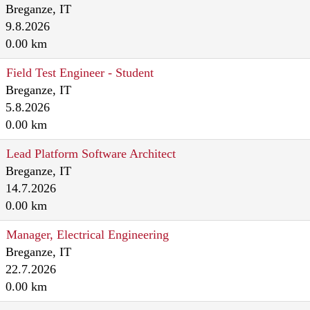
Breganze, IT
9.8.2026
0.00 km
Field Test Engineer - Student
Breganze, IT
5.8.2026
0.00 km
Lead Platform Software Architect
Breganze, IT
14.7.2026
0.00 km
Manager, Electrical Engineering
Breganze, IT
22.7.2026
0.00 km