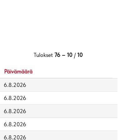
Tulokset
76 – 10
/
10
Päivämäärä
6.8.2026
6.8.2026
6.8.2026
6.8.2026
6.8.2026