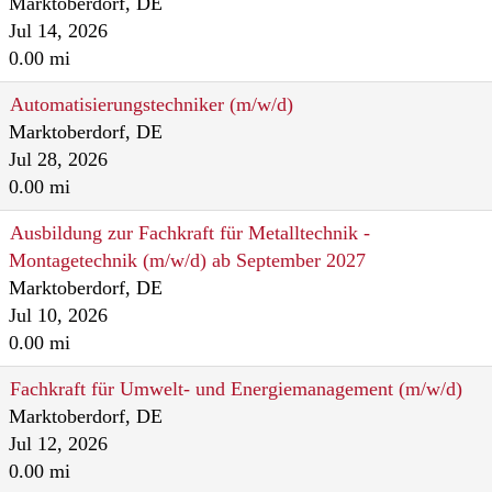
Marktoberdorf, DE
Jul 14, 2026
0.00 mi
Automatisierungstechniker (m/w/d)
Marktoberdorf, DE
Jul 28, 2026
0.00 mi
Ausbildung zur Fachkraft für Metalltechnik -
Montagetechnik (m/w/d) ab September 2027
Marktoberdorf, DE
Jul 10, 2026
0.00 mi
Fachkraft für Umwelt‑ und Energiemanagement (m/w/d)
Marktoberdorf, DE
Jul 12, 2026
0.00 mi