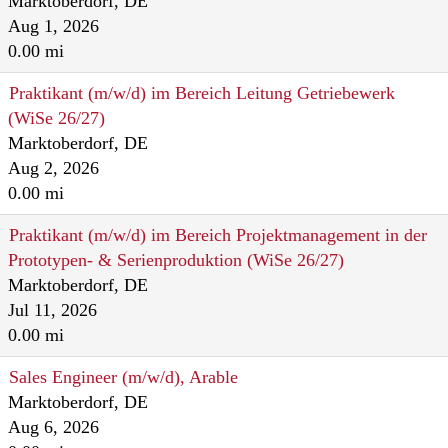
Marktoberdorf, DE
Aug 1, 2026
0.00 mi
Praktikant (m/w/d) im Bereich Leitung Getriebewerk
(WiSe 26/27)
Marktoberdorf, DE
Aug 2, 2026
0.00 mi
Praktikant (m/w/d) im Bereich Projektmanagement in der
Prototypen- & Serienproduktion (WiSe 26/27)
Marktoberdorf, DE
Jul 11, 2026
0.00 mi
Sales Engineer (m/w/d), Arable
Marktoberdorf, DE
Aug 6, 2026