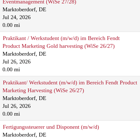
Eventmanagement (WiSe 27/28)
Marktoberdorf, DE
Jul 24, 2026
0.00 mi
Praktikant / Werkstudent (m/w/d) im Bereich Fendt
Product Marketing Gold harvesting (WiSe 26/27)
Marktoberdorf, DE
Jul 26, 2026
0.00 mi
Praktikant/ Werkstudent (m/w/d) im Bereich Fendt Product
Marketing Harvesting (WiSe 26/27)
Marktoberdorf, DE
Jul 26, 2026
0.00 mi
Fertigungssteuerer und Disponent (m/w/d)
Marktoberdorf, DE