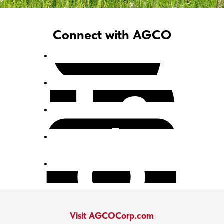
Connect with AGCO
Visit AGCOCorp.com