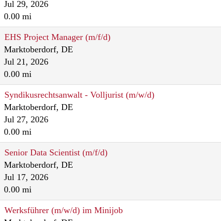
Jul 29, 2026
0.00 mi
EHS Project Manager (m/f/d)
Marktoberdorf, DE
Jul 21, 2026
0.00 mi
Syndikusrechtsanwalt - Volljurist (m/w/d)
Marktoberdorf, DE
Jul 27, 2026
0.00 mi
Senior Data Scientist (m/f/d)
Marktoberdorf, DE
Jul 17, 2026
0.00 mi
Werksführer (m/w/d) im Minijob