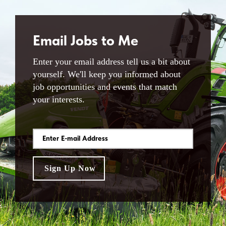
Email Jobs to Me
Enter your email address tell us a bit about
yourself. We'll keep you informed about
job opportunities and events that match
your interests.