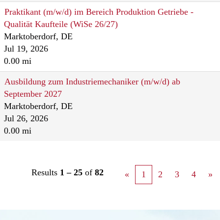
Praktikant (m/w/d) im Bereich Produktion Getriebe -
Qualität Kaufteile (WiSe 26/27)
Marktoberdorf, DE
Jul 19, 2026
0.00 mi
Ausbildung zum Industriemechaniker (m/w/d) ab
September 2027
Marktoberdorf, DE
Jul 26, 2026
0.00 mi
Results
1 – 25
of
82
«
1
2
3
4
»