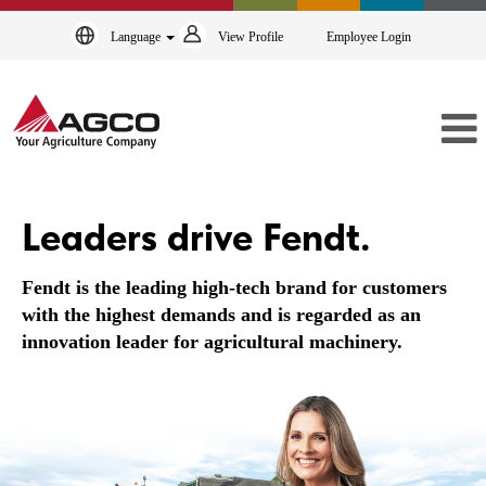
Language
View Profile
Employee Login
Fendt
Leaders drive Fendt.
Fendt is the leading high-tech brand for customers
with the highest demands and is regarded as an
innovation leader for agricultural machinery.