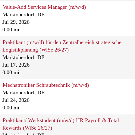
Value-Add Services Manager (m/w/d)
Marktoberdorf, DE
Jul 29, 2026
0.00 mi
Praktikant (m/w/d) für den Zentralbereich strategische
Logistikplanung (WiSe 26/27)
Marktoberdorf, DE
Jul 17, 2026
0.00 mi
Mechatroniker Schraubtechnik (m/w/d)
Marktoberdorf, DE
Jul 24, 2026
0.00 mi
Praktikant/ Werkstudent (m/w/d) HR Payroll & Total
Rewards (WiSe 26/27)