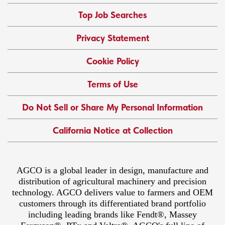
Top Job Searches
Privacy Statement
Cookie Policy
Terms of Use
Do Not Sell or Share My Personal Information
California Notice at Collection
AGCO is a global leader in design, manufacture and
distribution of agricultural machinery and precision
technology. AGCO delivers value to farmers and OEM
customers through its differentiated brand portfolio
including leading brands like Fendt®, Massey