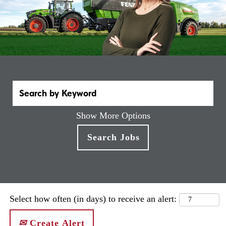
Show More Options
Select how often (in days) to receive an alert:
Create Alert