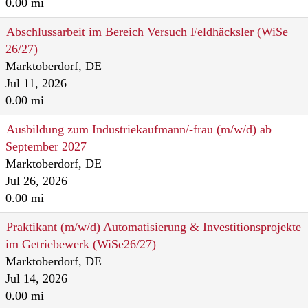
0.00 mi
Abschlussarbeit im Bereich Versuch Feldhäcksler (WiSe
26/27)
Marktoberdorf, DE
Jul 11, 2026
0.00 mi
Ausbildung zum Industriekaufmann/-frau (m/w/d) ab
September 2027
Marktoberdorf, DE
Jul 26, 2026
0.00 mi
Praktikant (m/w/d) Automatisierung & Investitionsprojekte
im Getriebewerk (WiSe26/27)
Marktoberdorf, DE
Jul 14, 2026
0.00 mi